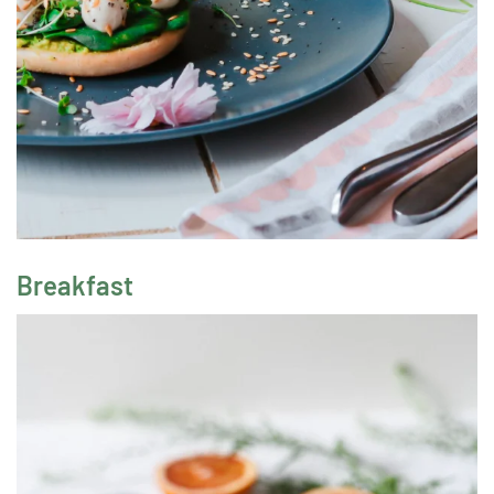
Breakfast