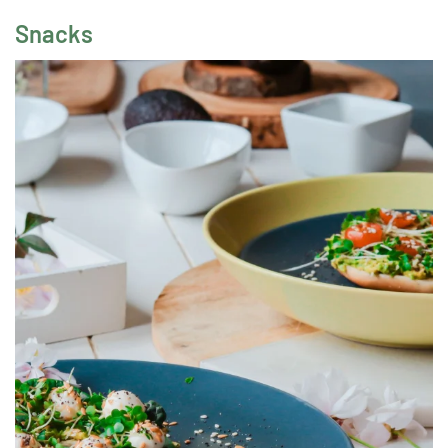
Snacks