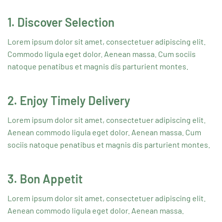
1. Discover Selection
Lorem ipsum dolor sit amet, consectetuer adipiscing elit.
Commodo ligula eget dolor. Aenean massa. Cum sociis
natoque penatibus et magnis dis parturient montes.
2. Enjoy Timely Delivery
Lorem ipsum dolor sit amet, consectetuer adipiscing elit.
Aenean commodo ligula eget dolor. Aenean massa. Cum
sociis natoque penatibus et magnis dis parturient montes.
3. Bon Appetit
Lorem ipsum dolor sit amet, consectetuer adipiscing elit.
Aenean commodo ligula eget dolor. Aenean massa.