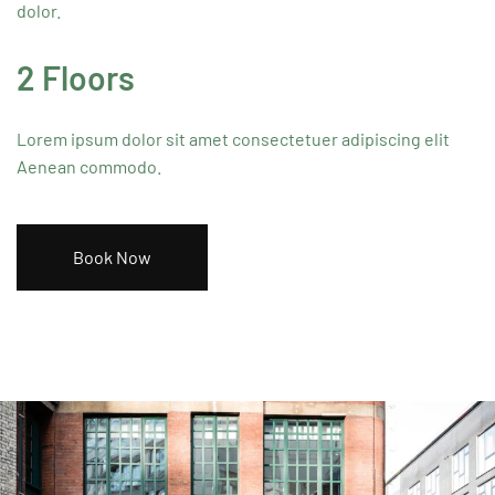
dolor.
2 Floors
Lorem ipsum dolor sit amet consectetuer adipiscing elit
Aenean commodo.
Book Now