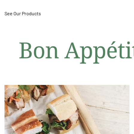
See Our Products