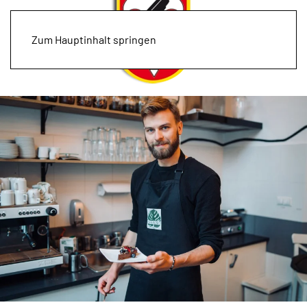
Zum Hauptinhalt springen