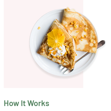
How It Works