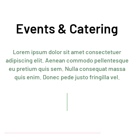
Events & Catering
Lorem ipsum dolor sit amet consectetuer
adipiscing elit. Aenean commodo pellentesque
eu pretium quis sem. Nulla consequat massa
quis enim. Donec pede justo fringilla vel.