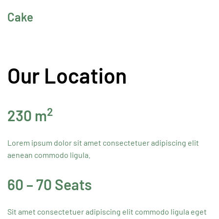
Cake
Our Location
2
230 m
Lorem ipsum dolor sit amet consectetuer adipiscing elit
aenean commodo ligula.
60 – 70 Seats
Sit amet consectetuer adipiscing elit commodo ligula eget