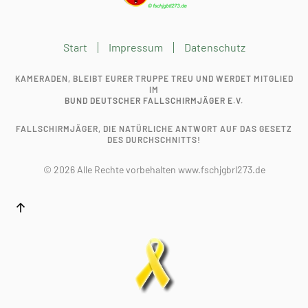
Start
Impressum
Datenschutz
KAMERADEN, BLEIBT EURER TRUPPE TREU UND WERDET MITGLIED
IM
BUND DEUTSCHER FALLSCHIRMJÄGER E.V.
FALLSCHIRMJÄGER, DIE NATÜRLICHE ANTWORT AUF DAS GESETZ
DES DURCHSCHNITTS!
©
2026
Alle Rechte vorbehalten www.fschjgbrl273.de