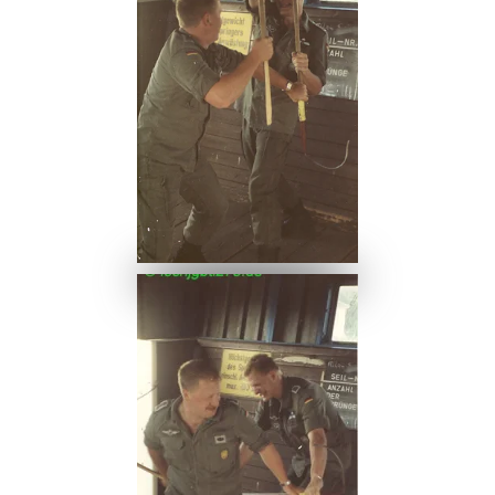
Ansehen
Ansehen