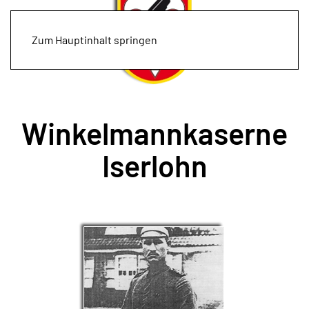
Zum Hauptinhalt springen
Winkelmannkaserne
Iserlohn