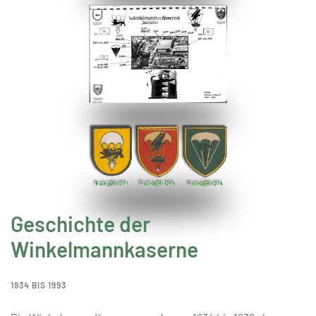
Geschichte der
Winkelmannkaserne
1934 BIS 1993