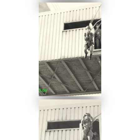
Ansehen