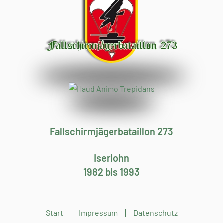
Fallschirmjägerbataillon 273
Iserlohn
1982 bis 1993
Start
Impressum
Datenschutz