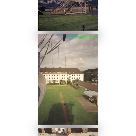
Ansehen