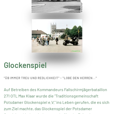
Glockenspiel
"ÜB IMMER TREU UND REDLICHKEIT" - "LOBE DEN HERREN..."
Auf Betreiben des Kommandeurs Fallschirmjägerbataillon
271 OTL Max Klaar wurde die "Traditionsgemeinschaft
Potsdamer Glockenspiel e.V." ins Leben gerufen, die es sich
zum Ziel machte, das Glockenspiel der Potsdamer