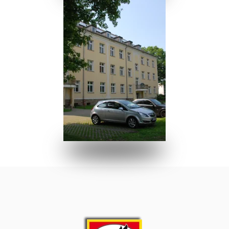
Read more