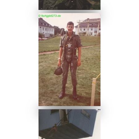
Ansehen