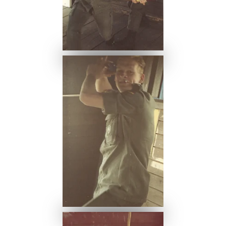
Ansehen