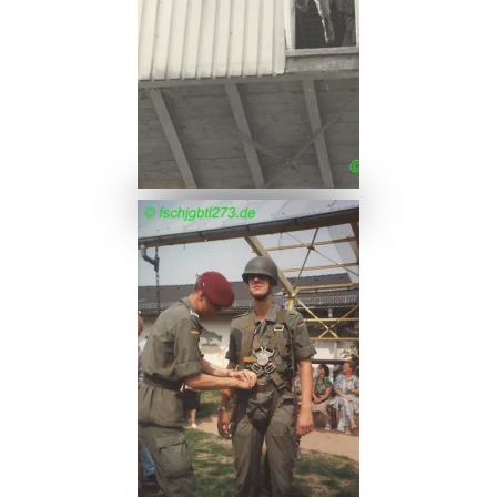
Ansehen
Ansehen