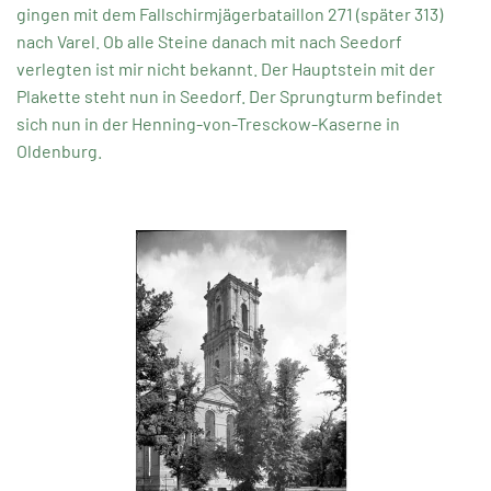
gingen mit dem Fallschirmjägerbataillon 271 (später 313)
nach Varel. Ob alle Steine danach mit nach Seedorf
verlegten ist mir nicht bekannt. Der Hauptstein mit der
Plakette steht nun in Seedorf. Der Sprungturm befindet
sich nun in der Henning-von-Tresckow-Kaserne in
Oldenburg.