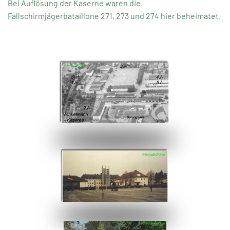
Bei Auflösung der Kaserne waren die
Fallschirmjägerbataillone 271, 273 und 274 hier beheimatet.