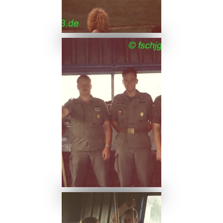
Ansehen