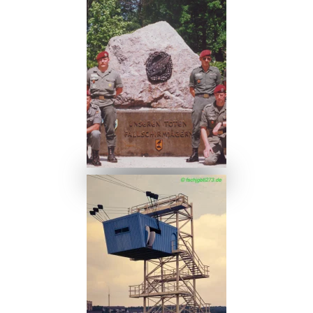
Ansehen
Ansehen