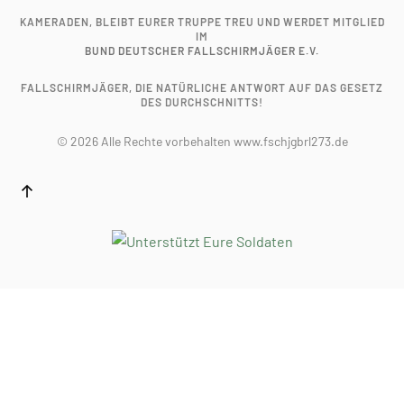
KAMERADEN, BLEIBT EURER TRUPPE TREU UND WERDET MITGLIED
IM
BUND DEUTSCHER FALLSCHIRMJÄGER E.V.
FALLSCHIRMJÄGER, DIE NATÜRLICHE ANTWORT AUF DAS GESETZ
DES DURCHSCHNITTS!
©
2026
Alle Rechte vorbehalten www.fschjgbrl273.de