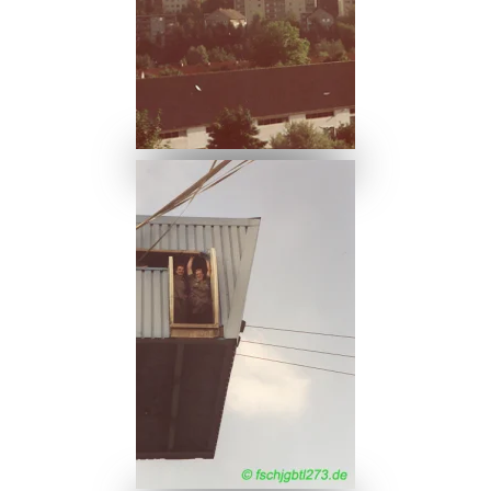
Ansehen