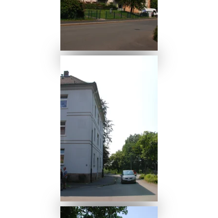
Read more