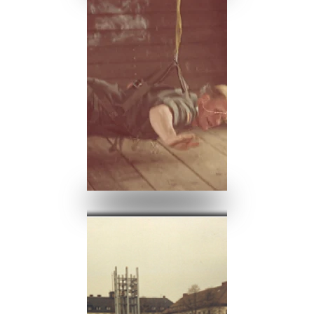
Ansehen
Ansehen