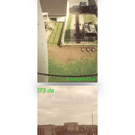
Ansehen
Ansehen