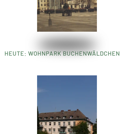
HEUTE: WOHNPARK BUCHENWÄLDCHEN
Read more