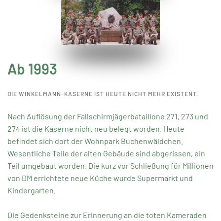
Ab 1993
DIE WINKELMANN-KASERNE IST HEUTE NICHT MEHR EXISTENT.
Nach Auflösung der Fallschirmjägerbataillone 271, 273 und
274 ist die Kaserne nicht neu belegt worden. Heute
befindet sich dort der Wohnpark Buchenwäldchen.
Wesentliche Teile der alten Gebäude sind abgerissen, ein
Teil umgebaut worden. Die kurz vor Schließung für Millionen
von DM errichtete neue Küche wurde Supermarkt und
Kindergarten.
Die Gedenksteine zur Erinnerung an die toten Kameraden