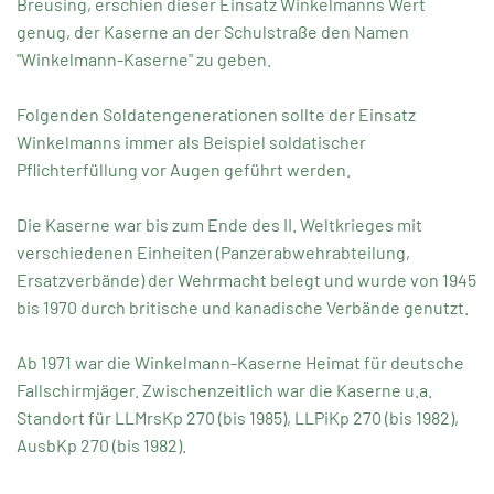
Breusing, erschien dieser Einsatz Winkelmanns Wert
genug, der Kaserne an der Schulstraße den Namen
"Winkelmann-Kaserne" zu geben.
Folgenden Soldatengenerationen sollte der Einsatz
Winkelmanns immer als Beispiel soldatischer
Pflichterfüllung vor Augen geführt werden.
Die Kaserne war bis zum Ende des II. Weltkrieges mit
verschiedenen Einheiten (Panzerabwehrabteilung,
Ersatzverbände) der Wehrmacht belegt und wurde von 1945
bis 1970 durch britische und kanadische Verbände genutzt.
Ab 1971 war die Winkelmann-Kaserne Heimat für deutsche
Fallschirmjäger. Zwischenzeitlich war die Kaserne u.a.
Standort für LLMrsKp 270 (bis 1985), LLPiKp 270 (bis 1982),
AusbKp 270 (bis 1982).