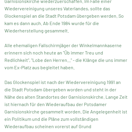
Garnisionskirche wiederzuerschaffen. Im Falle einer
Wiedervereinigung unseres Vaterlandes, sollte das
Glockenspiel an die Stadt Potsdam übergeben werden. So
kam es dann auch. Ab Ende 1984 wurde für die
Wiederherstellung gesammelt.
Alle ehemaligen Fallschirmjäger der Winkelmannkaserne
erinnern sich noch heute an "Üb immer Treu und
Redlichkeit", "Lobe den Herren..." - die Klänge die uns immer
vom Ex-Platz aus begleitet haben.
Das Glockenspiel ist nach der Wiedervereinigung 1991 an
die Stadt Potsdam übergeben worden und steht in der
Nähe des alten Standortes der Garnisionskirche. Lange Zeit
ist hiernach für den Wiederaufbau der Potsdamer
Garnisionskirche gesammelt worden. Die Angelegenheit ist
ein Politikum und die Pläne zum vollständigen
Wiederaufbau scheinen vorerst auf Grund