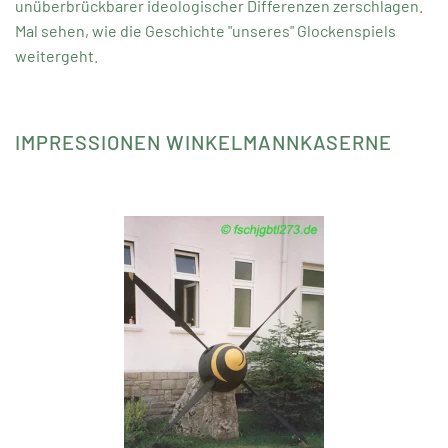
unüberbrückbarer ideologischer Differenzen zerschlagen.
Mal sehen, wie die Geschichte "unseres" Glockenspiels
weitergeht.
IMPRESSIONEN WINKELMANNKASERNE
Ansehen