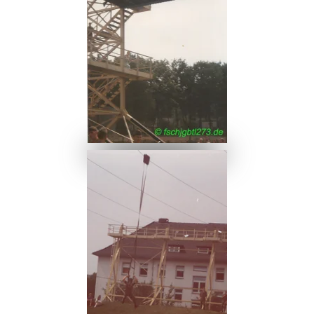
Ansehen
Ansehen