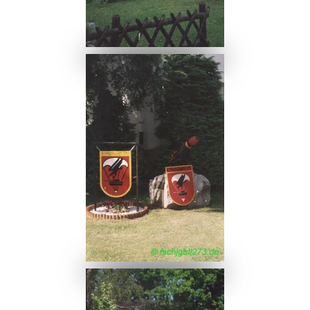
Ansehen